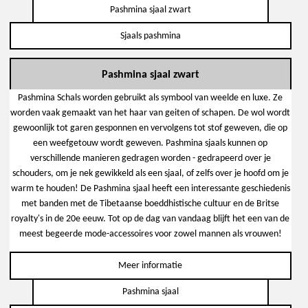
Pashmina sjaal zwart
Sjaals pashmina
Pashmina sjaal zwart
Pashmina Schals worden gebruikt als symbool van weelde en luxe. Ze
worden vaak gemaakt van het haar van geiten of schapen. De wol wordt
gewoonlijk tot garen gesponnen en vervolgens tot stof geweven, die op
een weefgetouw wordt geweven. Pashmina sjaals kunnen op
verschillende manieren gedragen worden - gedrapeerd over je
schouders, om je nek gewikkeld als een sjaal, of zelfs over je hoofd om je
warm te houden! De Pashmina sjaal heeft een interessante geschiedenis
met banden met de Tibetaanse boeddhistische cultuur en de Britse
royalty's in de 20e eeuw. Tot op de dag van vandaag blijft het een van de
meest begeerde mode-accessoires voor zowel mannen als vrouwen!
Meer informatie
Pashmina sjaal