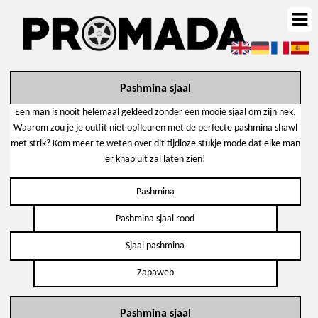
Pashmina sjaal
Een man is nooit helemaal gekleed zonder een mooie sjaal om zijn nek.
Waarom zou je je outfit niet opfleuren met de perfecte pashmina shawl
met strik? Kom meer te weten over dit tijdloze stukje mode dat elke man
er knap uit zal laten zien!
Pashmina
Pashmina sjaal rood
Sjaal pashmina
Zapaweb
Pashmina sjaal