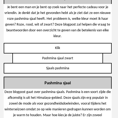
Je bent een man en je bent op zoek naar het perfecte cadeau voor je
vriendin. Je denkt dat je het gevonden hebt als je ziet dat ze een nieuwe
roze pashmina sjaal heeft. Het probleem is, welke kleur moet ik haar
geven? Roze, rood, wit of zwart? Deze blogpost zal helpen die vraag te
beantwoorden door een overzicht te geven van de betekenis van elke
kleur.
Klik
Pashmina sjaal zwart
Sjaals pashmina
Pashmina sjaal
Deze blogpost gaat over pashmina sjaals. Pashmina is een soort zijde die
afkomstig is uit het Himalaya-gebied. Deze sjaals zijn erg populair in
zowel de mode als voor gezondheidsdoeleinden, vooral tijdens het
winterseizoen omdat ze op vele manieren gedragen kunnen worden om
je warm te houden. Maar hoe kies je de juiste? Er zijn zoveel