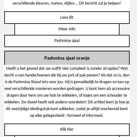
verschillende kleuren, maten, stijlen... Dit bericht zal je helpen!
Lees dit
Meer info
Pashmina sjaal
Pashmina sjaal oranje
Heeft u het gevoel dat uw outfit niet compleet is zonder stropdas? Wat
dacht u van handschoenen die bij uw jurk of pak passen? Als dat zo is, dan
is de Pashmina Shawl iets voor jou. Hij is gemakkelijk te dragen en kan op
veel verschillende manieren worden gedragen. U kunt hem als accessoire
dragen door hem om uw hals te wikkelen, of losjes om een schouder te
wikkelen. De shawl heeft ook andere voordelen! Dit artikel leert je hoe je
dit veelzijdige kledingstuk kunt wikkelen, zodat je altijd voorbereid bent
op elke gelegenheid - formeel of informeel.
Klik hier